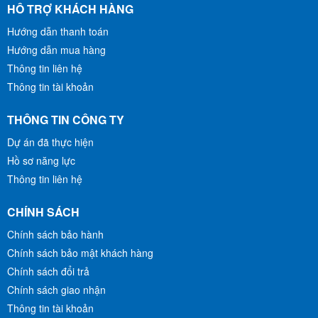
CÂY
Liên Hệ
Liên Hệ
HỖ TRỢ KHÁCH HÀNG
MUA HÀNG
MUA HÀNG
Hướng dẫn thanh toán
Hướng dẫn mua hàng
Thông tin liên hệ
Thông tin tài khoản
THÔNG TIN CÔNG TY
Dự án đã thực hiện
Hồ sơ năng lực
Thông tin liên hệ
CHÍNH SÁCH
Chính sách bảo hành
Chính sách bảo mật khách hàng
Chính sách đổi trả
Chính sách giao nhận
Thông tin tài khoản