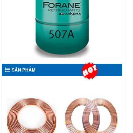
SẢN PHẨM