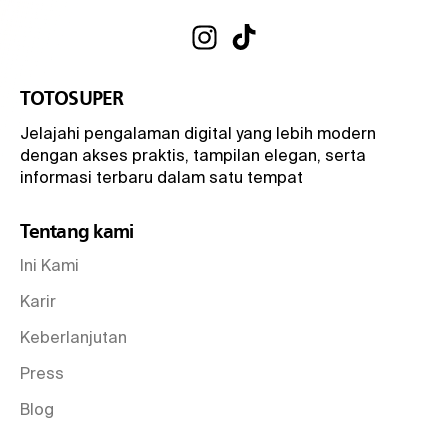
Instagram
Aplikasi
TikTok
TOTOSUPER
Jelajahi pengalaman digital yang lebih modern
dengan akses praktis, tampilan elegan, serta
informasi terbaru dalam satu tempat
Tentang kami
Ini Kami
Karir
Keberlanjutan
Press
Blog