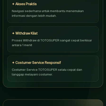
✦ Akses Praktis
Navigasi sederhana untuk membantu menemukan
informasi dengan lebih mudah.
✦ Withdraw Kilat
Proses Withdraw di TOTOSUPER sangat cepat berkisar
antara 1 menit
✦ Costumer Service Responsif
Costumer Service TOTOSUPER selalu cepat dan
tanggap melayani costumer.