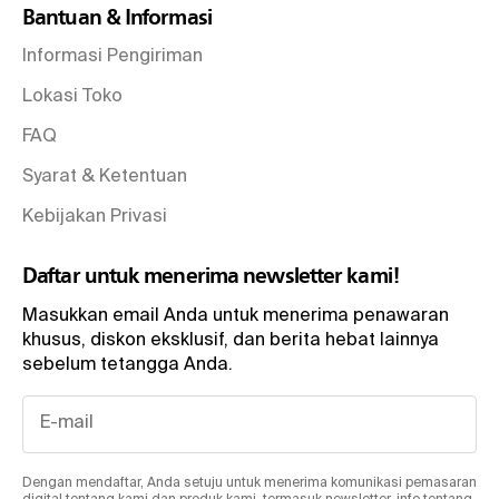
Bantuan & Informasi
Informasi Pengiriman
Lokasi Toko
FAQ
Syarat & Ketentuan
Kebijakan Privasi
Daftar untuk menerima newsletter kami!
Masukkan email Anda untuk menerima penawaran
khusus, diskon eksklusif, dan berita hebat lainnya
sebelum tetangga Anda.
Dengan mendaftar, Anda setuju untuk menerima komunikasi pemasaran