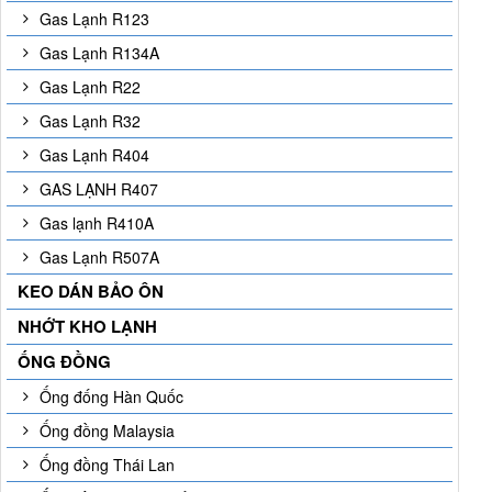
Gas Lạnh R123
Gas Lạnh R134A
Gas Lạnh R22
Gas Lạnh R32
Gas Lạnh R404
GAS LẠNH R407
Gas lạnh R410A
Gas Lạnh R507A
KEO DÁN BẢO ÔN
NHỚT KHO LẠNH
ỐNG ĐỒNG
Ống đống Hàn Quốc
Ống đồng Malaysia
Ống đồng Thái Lan