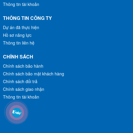
Thông tin tài khoản
THÔNG TIN CÔNG TY
Dự án đã thực hiện
Hồ sơ năng lực
Thông tin liên hệ
CHÍNH SÁCH
Chính sách bảo hành
Chính sách bảo mật khách hàng
Chính sách đổi trả
Chính sách giao nhận
Thông tin tài khoản