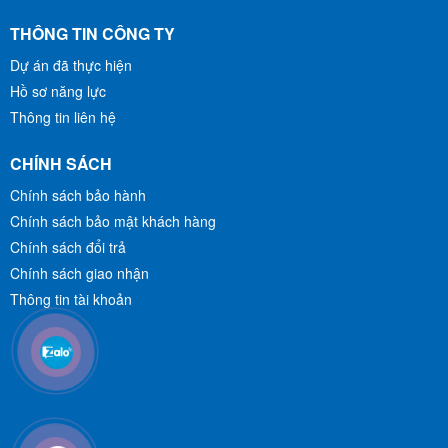
THÔNG TIN CÔNG TY
Dự án đã thực hiện
Hồ sơ năng lực
Thông tin liên hệ
CHÍNH SÁCH
Chính sách bảo hành
Chính sách bảo mật khách hàng
Chính sách đổi trả
Chính sách giao nhận
Thông tin tài khoản