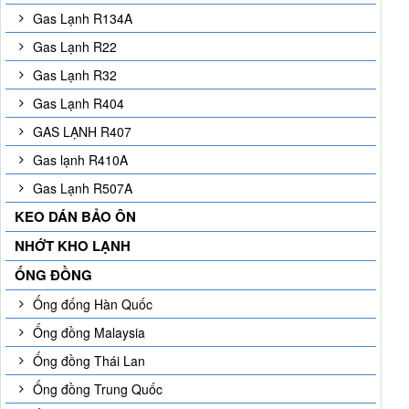
Gas Lạnh R134A
Gas Lạnh R22
Gas Lạnh R32
Gas Lạnh R404
GAS LẠNH R407
Gas lạnh R410A
Gas Lạnh R507A
KEO DÁN BẢO ÔN
NHỚT KHO LẠNH
ỐNG ĐỒNG
Ống đống Hàn Quốc
Ống đồng Malaysia
Ống đồng Thái Lan
Ống đồng Trung Quốc