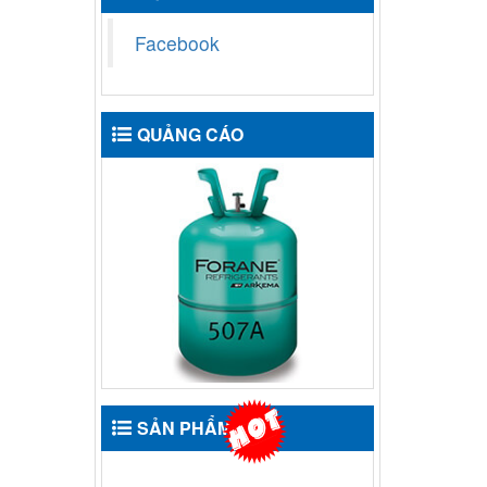
Facebook
QUẢNG CÁO
SẢN PHẨM