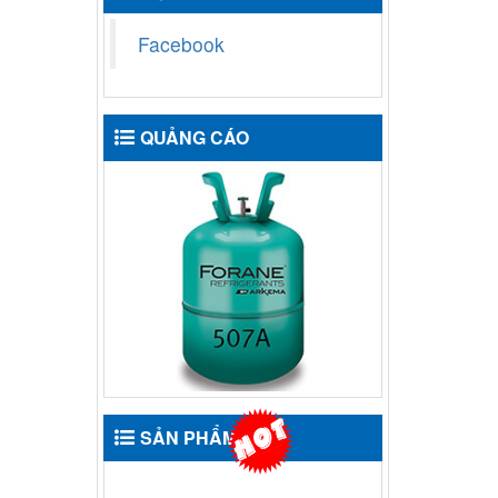
Facebook
QUẢNG CÁO
SẢN PHẨM