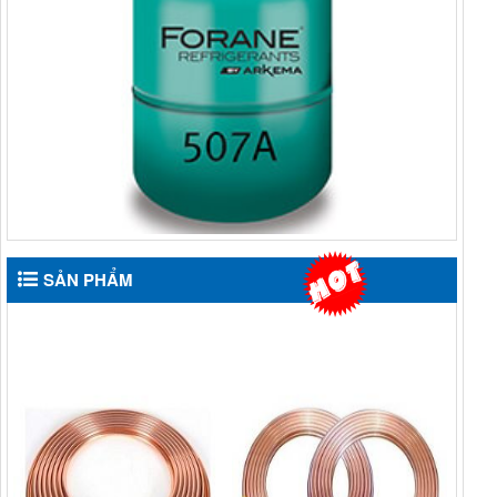
SẢN PHẨM