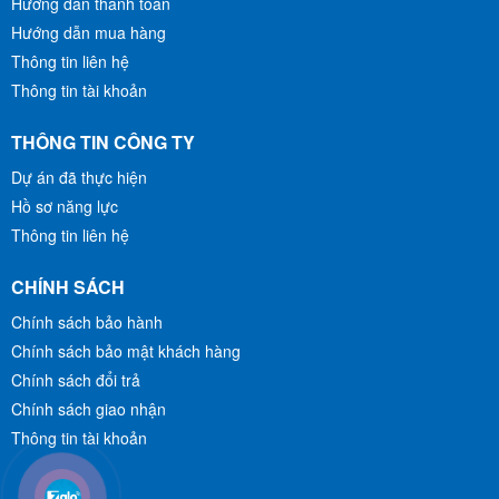
Hướng dẫn thanh toán
MUA HÀNG
MUA HÀNG
Hướng dẫn mua hàng
Thông tin liên hệ
Thông tin tài khoản
THÔNG TIN CÔNG TY
Dự án đã thực hiện
Hồ sơ năng lực
Thông tin liên hệ
CHÍNH SÁCH
Chính sách bảo hành
Chính sách bảo mật khách hàng
Chính sách đổi trả
Chính sách giao nhận
Thông tin tài khoản