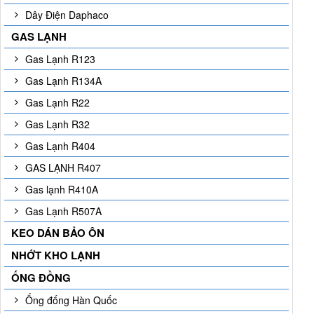
Dây Điện Daphaco
GAS LẠNH
Gas Lạnh R123
Gas Lạnh R134A
Gas Lạnh R22
Gas Lạnh R32
Gas Lạnh R404
GAS LẠNH R407
Gas lạnh R410A
Gas Lạnh R507A
KEO DÁN BẢO ÔN
NHỚT KHO LẠNH
ỐNG ĐỒNG
Ống đống Hàn Quốc