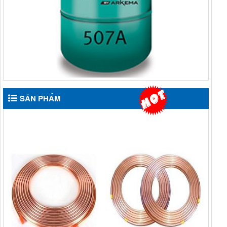
SẢN PHẨM