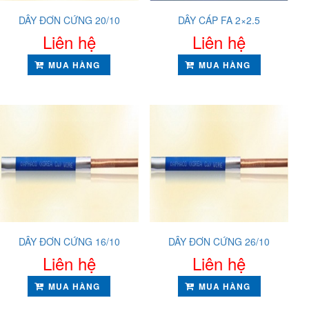
DÂY ĐƠN CỨNG 20/10
DÂY CÁP FA 2×2.5
Liên hệ
Liên hệ
MUA HÀNG
MUA HÀNG
DÂY ĐƠN CỨNG 16/10
DÂY ĐƠN CỨNG 26/10
Liên hệ
Liên hệ
MUA HÀNG
MUA HÀNG