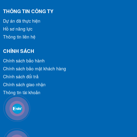
THÔNG TIN CÔNG TY
Dự án đã thực hiện
Hồ sơ năng lực
Thông tin liên hệ
CHÍNH SÁCH
Chính sách bảo hành
Chính sách bảo mật khách hàng
Chính sách đổi trả
Chính sách giao nhận
Thông tin tài khoản