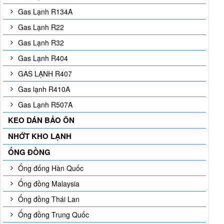
Gas Lạnh R134A
Gas Lạnh R22
Gas Lạnh R32
Gas Lạnh R404
GAS LẠNH R407
Gas lạnh R410A
Gas Lạnh R507A
KEO DÁN BẢO ÔN
NHỚT KHO LẠNH
ỐNG ĐỒNG
Ống đống Hàn Quốc
Ống đồng Malaysia
Ống đồng Thái Lan
Ống đồng Trung Quốc