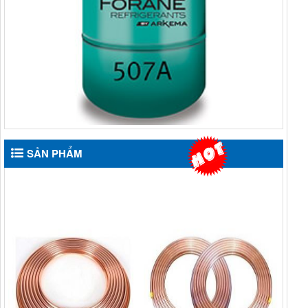
SẢN PHẨM