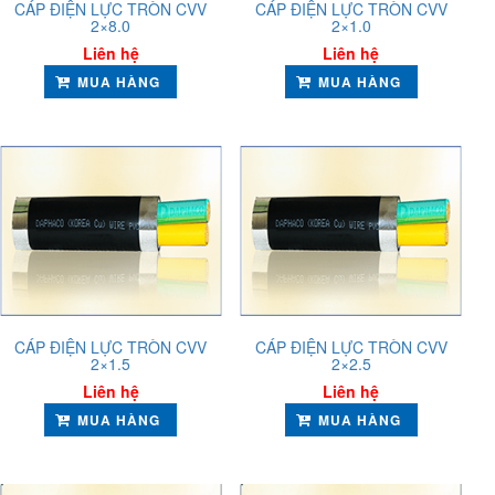
CÁP ĐIỆN LỰC TRÒN CVV
CÁP ĐIỆN LỰC TRÒN CVV
2×8.0
2×1.0
Liên hệ
Liên hệ
MUA HÀNG
MUA HÀNG
CÁP ĐIỆN LỰC TRÒN CVV
CÁP ĐIỆN LỰC TRÒN CVV
2×1.5
2×2.5
Liên hệ
Liên hệ
MUA HÀNG
MUA HÀNG