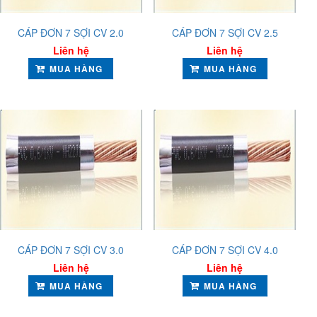
CÁP ĐƠN 7 SỢI CV 2.0
CÁP ĐƠN 7 SỢI CV 2.5
Liên hệ
Liên hệ
MUA HÀNG
MUA HÀNG
CÁP ĐƠN 7 SỢI CV 3.0
CÁP ĐƠN 7 SỢI CV 4.0
Liên hệ
Liên hệ
MUA HÀNG
MUA HÀNG