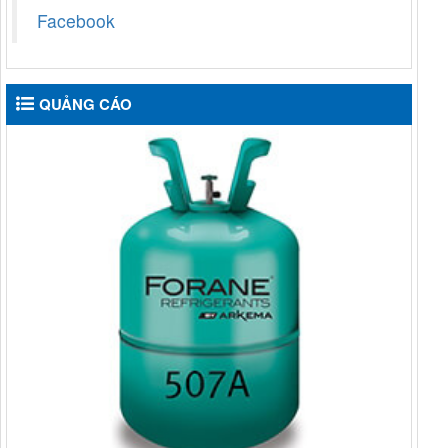
Facebook
QUẢNG CÁO