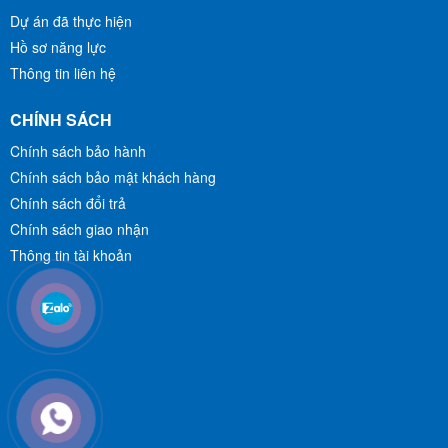
Dự án đã thực hiện
Hồ sơ năng lực
Thông tin liên hệ
CHÍNH SÁCH
Chính sách bảo hành
Chính sách bảo mật khách hàng
Chính sách đổi trả
Chính sách giao nhận
Thông tin tài khoản