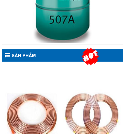
SẢN PHẨM