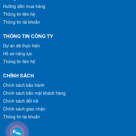
Hướng dẫn mua hàng
MUA HÀNG
MUA HÀNG
Thông tin liên hệ
Thông tin tài khoản
THÔNG TIN CÔNG TY
Dự án đã thực hiện
Hồ sơ năng lực
Thông tin liên hệ
CHÍNH SÁCH
Chính sách bảo hành
Chính sách bảo mật khách hàng
Chính sách đổi trả
Chính sách giao nhận
Thông tin tài khoản