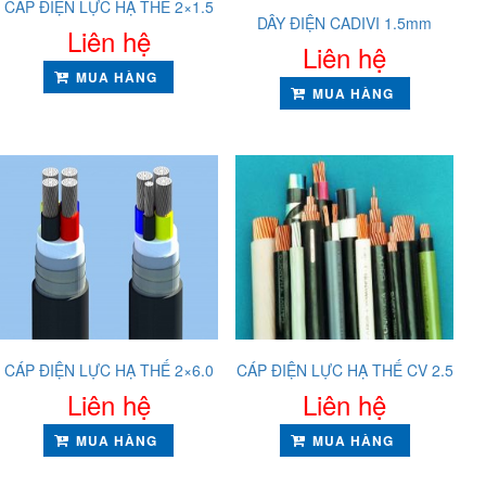
CÁP ĐIỆN LỰC HẠ THẾ 2×1.5
DÂY ĐIỆN CADIVI 1.5mm
Liên hệ
Liên hệ
MUA HÀNG
MUA HÀNG
CÁP ĐIỆN LỰC HẠ THẾ 2×6.0
CÁP ĐIỆN LỰC HẠ THẾ CV 2.5
Liên hệ
Liên hệ
MUA HÀNG
MUA HÀNG