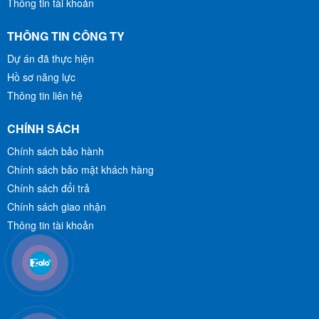
Thông tin tài khoản
THÔNG TIN CÔNG TY
Dự án đã thực hiện
Hồ sơ năng lực
Thông tin liên hệ
CHÍNH SÁCH
Chính sách bảo hành
Chính sách bảo mật khách hàng
Chính sách đổi trả
Chính sách giao nhận
Thông tin tài khoản