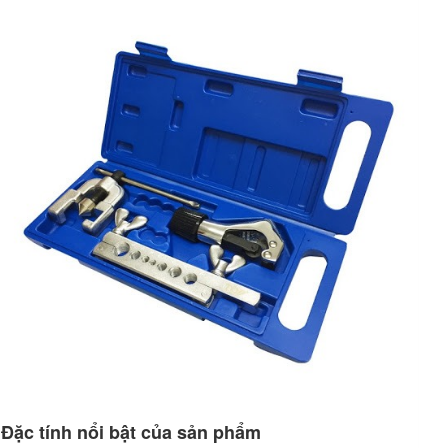
Đặc tính nổi bật của sản phẩm