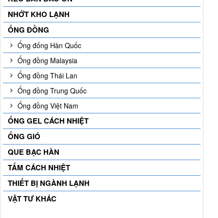
NHỚT KHO LẠNH
ỐNG ĐỒNG
Ống đống Hàn Quốc
Ống đồng Malaysia
Ống đồng Thái Lan
Ống đồng Trung Quốc
Ống đồng Việt Nam
ỐNG GEL CÁCH NHIỆT
ỐNG GIÓ
QUE BẠC HÀN
TẤM CÁCH NHIỆT
THIẾT BỊ NGÀNH LẠNH
VẬT TƯ KHÁC