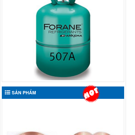
SẢN PHẨM