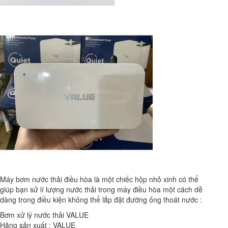
Máy bơm nước thải điều hòa là một chiếc hộp nhỏ xinh có thể
giúp bạn sử lí lượng nước thải trong máy điều hòa một cách dễ
dàng trong điều kiện không thể lắp đặt đường ống thoát nước :
Bơm xử lý nước thải VALUE
Hãng sản xuất : VALUE